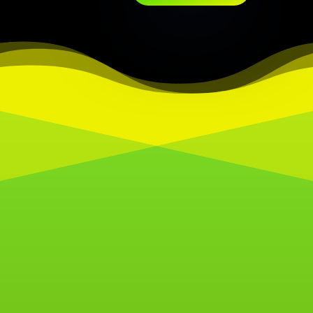
Unsere Galerie