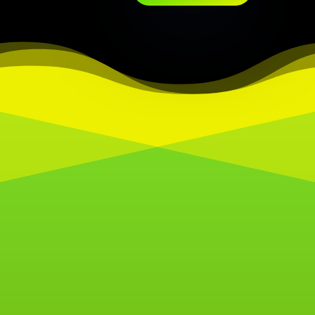
Unsere Galerie