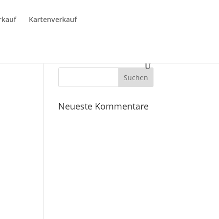
rkauf
Kartenverkauf
Neueste Kommentare