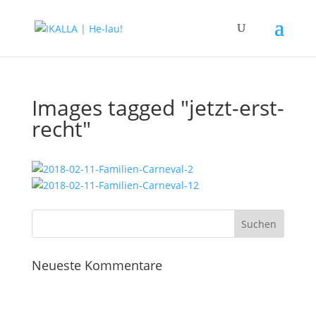
Images tagged "jetzt-erst-
recht"
Neueste Kommentare