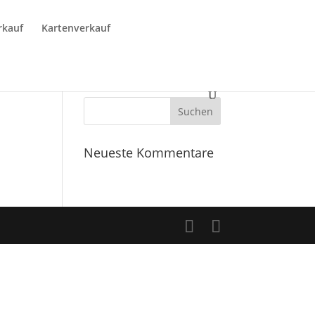
rkauf
Kartenverkauf
Neueste Kommentare